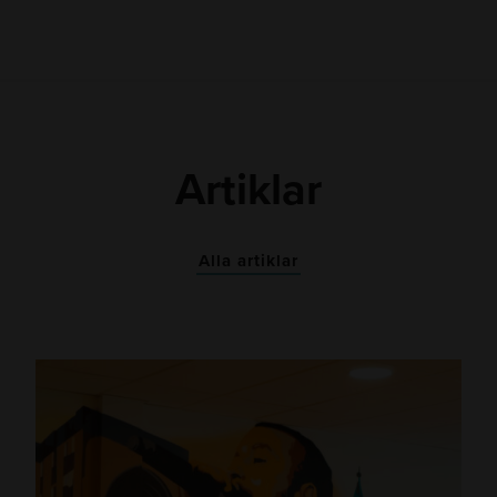
Artiklar
Alla artiklar