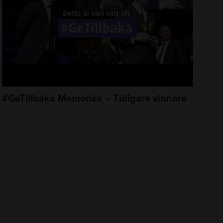
#GeTillbaka Memories – Tidigare vinnare