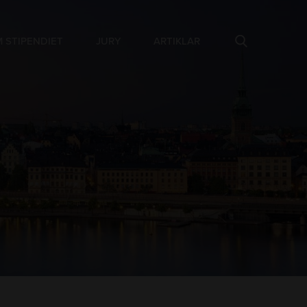
 STIPENDIET
JURY
ARTIKLAR