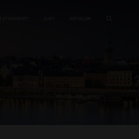
 STIPENDIET
JURY
ARTIKLAR