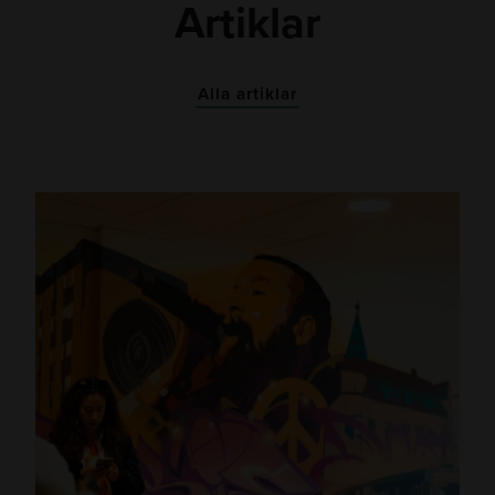
Artiklar
Alla artiklar