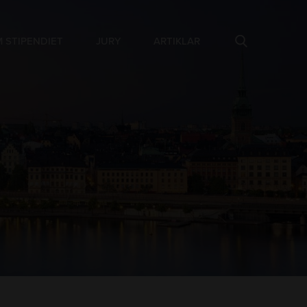
 STIPENDIET
JURY
ARTIKLAR