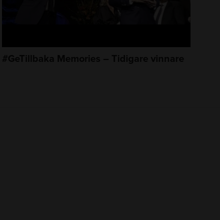
#GeTillbaka Memories – Tidigare vinnare