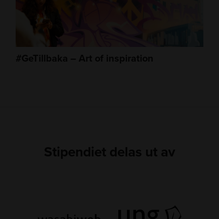
#GeTillbaka – Art of inspiration
Stipendiet delas ut av