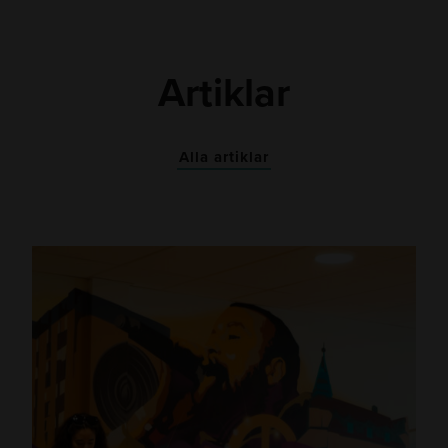
Artiklar
Alla artiklar