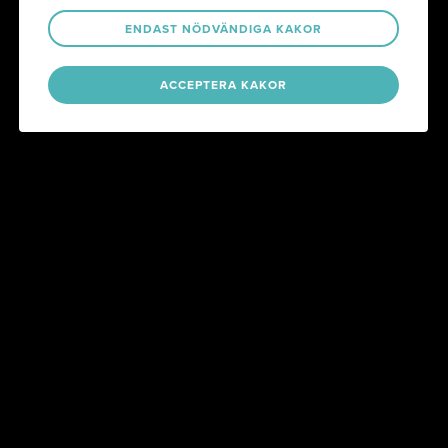
ENDAST NÖDVÄNDIGA KAKOR
ACCEPTERA KAKOR
Tioårsjubileum för #GeTillbaka