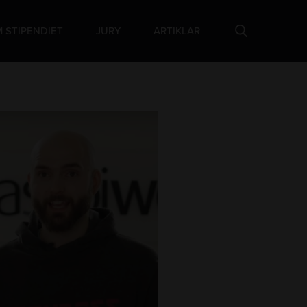
 STIPENDIET
JURY
ARTIKLAR