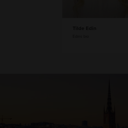
Tilde Edin
Edins bio